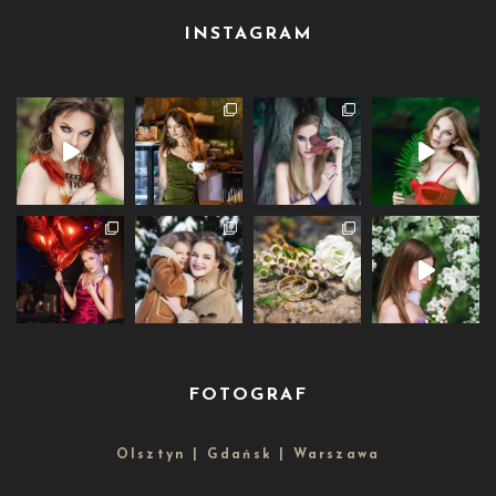
INSTAGRAM
FOTOGRAF
Olsztyn | Gdańsk | Warszawa