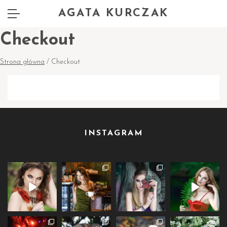
AGATA KURCZAK
Checkout
Strona główna
/ Checkout
INSTAGRAM