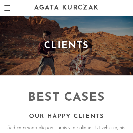
AGATA KURCZAK
CLIENTS
BEST CASES
OUR HAPPY CLIENTS
Sed commodo aliquam turpis vitae aliquet. Ut vehicula, nisl