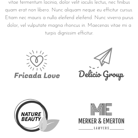
vitae fermentum lacinia, dolor velit iaculis lectus, nec finibus
quam erat non libero. Nunc aliquam neque eu efficitur cursus.
Etiam nec mauris a nulla eleifend eleifend. Nunc viverra purus
dolor, vel vulputate magna rhoncus in. Maecenas vitae mi a
turpis dignissim efficitur.