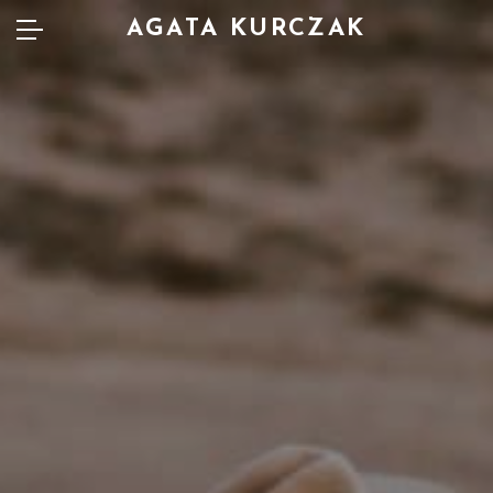
AGATA KURCZAK