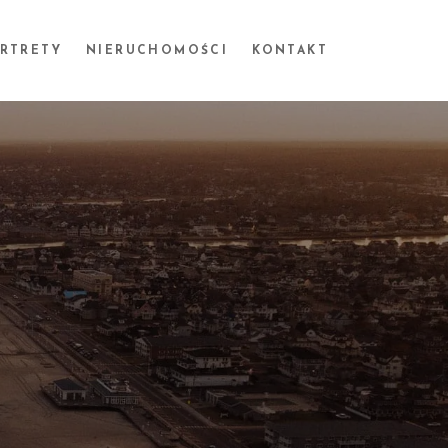
ORTRETY
NIERUCHOMOŚCI
KONTAKT