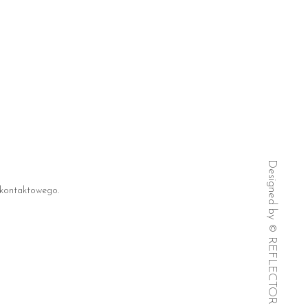
 kontaktowego.