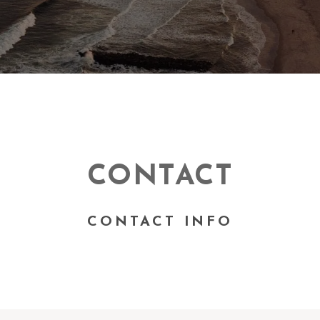
CONTACT
CONTACT INFO