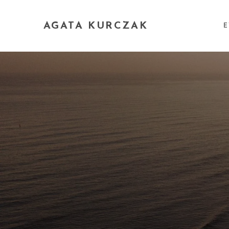
AGATA KURCZAK
E