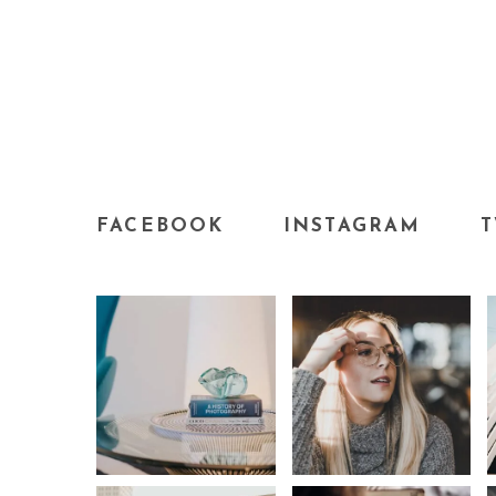
FACEBOOK
INSTAGRAM
T