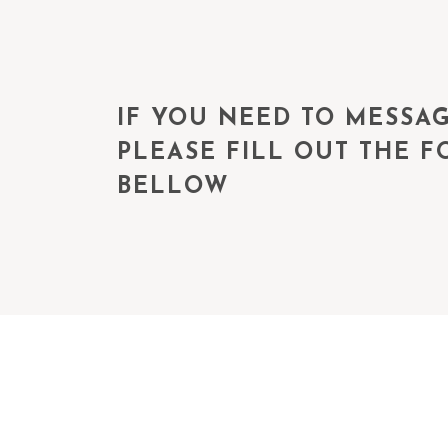
IF YOU NEED TO MESSAG
PLEASE FILL OUT THE 
BELLOW