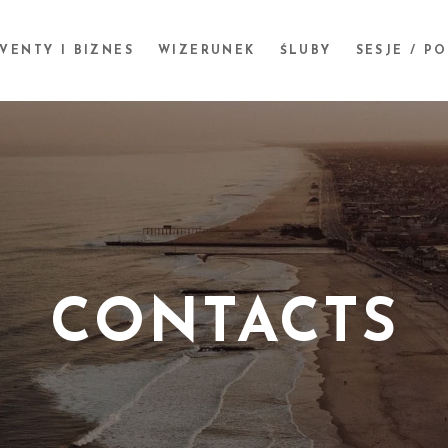
VENTY I BIZNES
WIZERUNEK
ŚLUBY
SESJE / P
CONTACTS