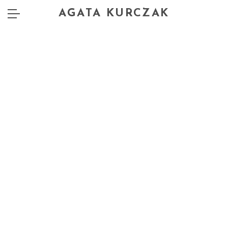
AGATA KURCZAK