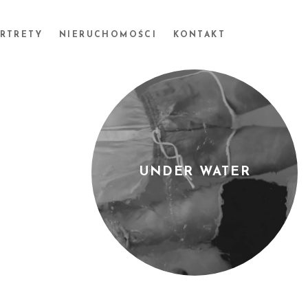
ORTRETY
NIERUCHOMOŚCI
KONTAKT
UNDER WATER