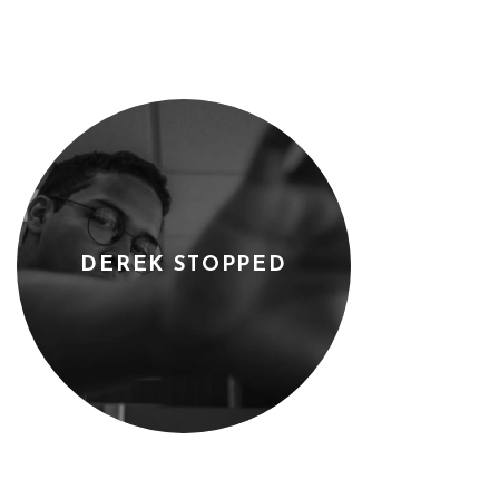
DEREK STOPPED