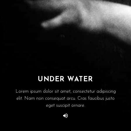
UNDER WATER
Lorem ipsum dolor sit amet, consectetur adipiscing
elit. Nam non consequat arcu. Cras faucibus justo
eget suscipit ornare.