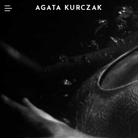
AGATA KURCZAK