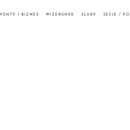
VENTY I BIZNES
WIZERUNEK
ŚLUBY
SESJE / P