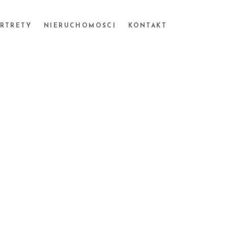
ORTRETY
NIERUCHOMOŚCI
KONTAKT