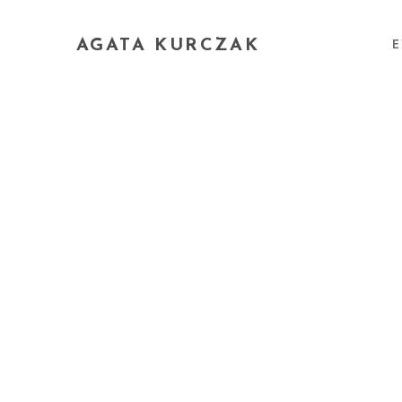
AGATA KURCZAK
E