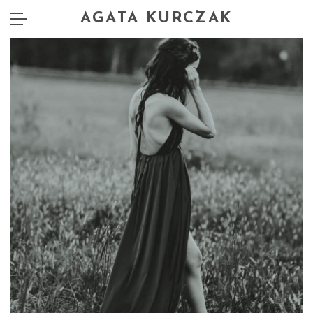
AGATA KURCZAK