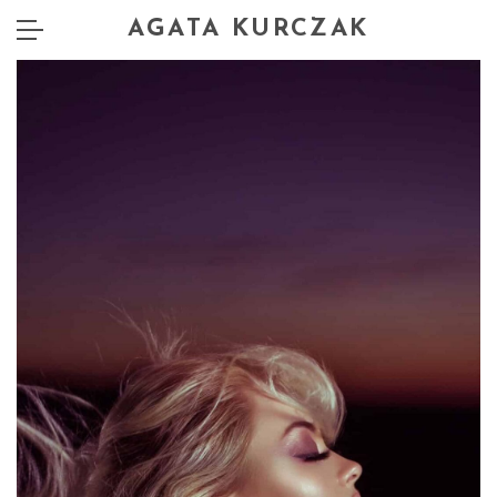
AGATA KURCZAK