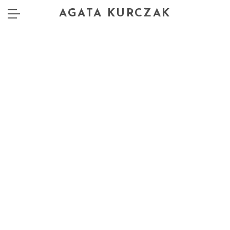
AGATA KURCZAK