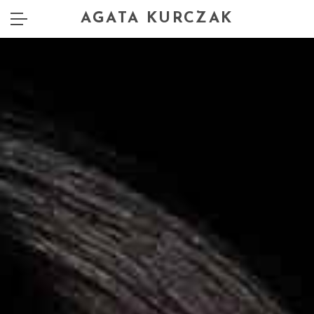
AGATA KURCZAK