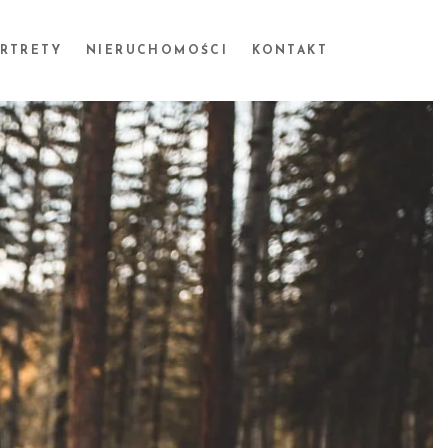
ORTRETY
NIERUCHOMOŚCI
KONTAKT