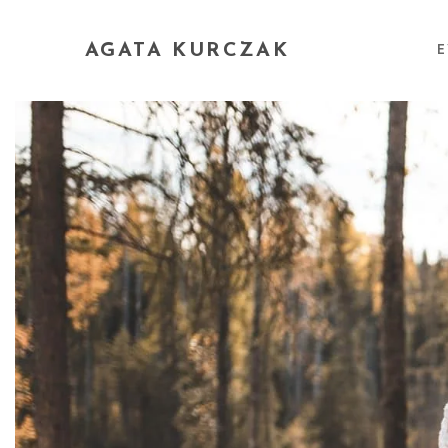
AGATA KURCZAK
E