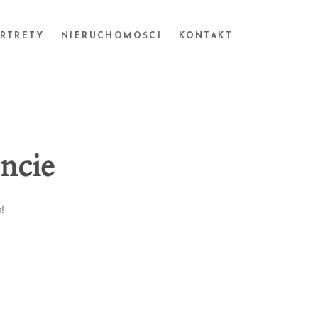
ORTRETY
NIERUCHOMOŚCI
KONTAKT
ncie
!