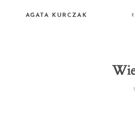
AGATA KURCZAK
E
Wie