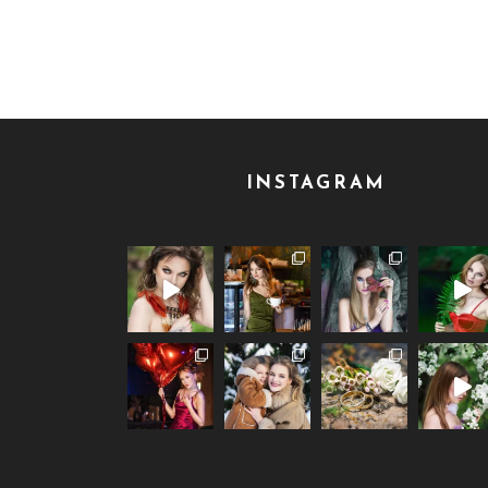
INSTAGRAM