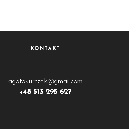
KONTAKT
agatakurczak@gmail.com
+48 513 295 627