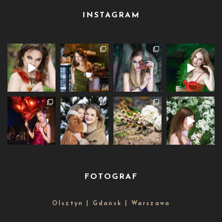
INSTAGRAM
FOTOGRAF
Olsztyn | Gdańsk | Warszawa