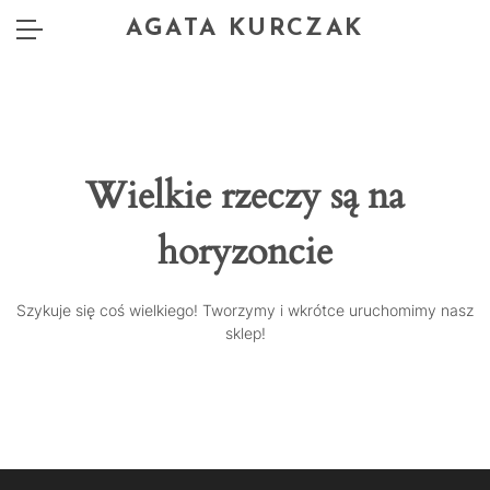
AGATA KURCZAK
Wielkie rzeczy są na
horyzoncie
Szykuje się coś wielkiego! Tworzymy i wkrótce uruchomimy nasz
sklep!