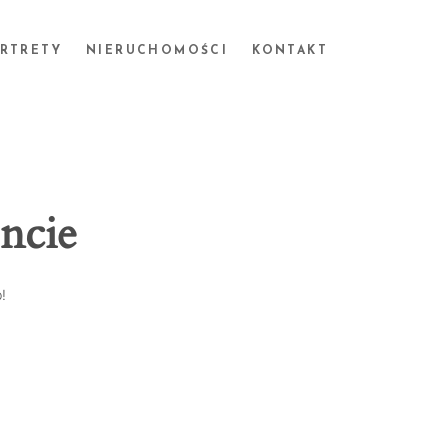
ORTRETY
NIERUCHOMOŚCI
KONTAKT
ncie
!