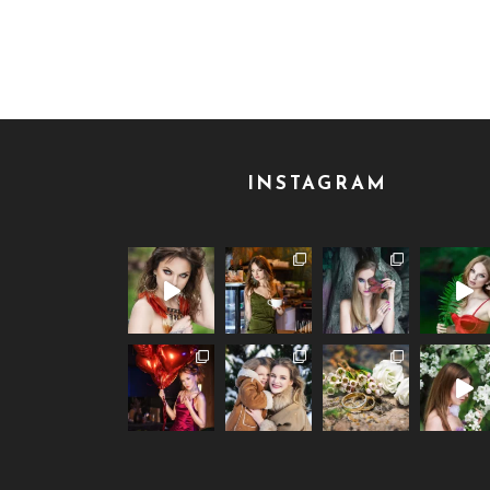
INSTAGRAM