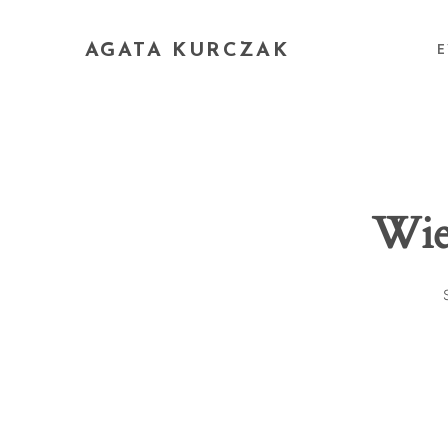
AGATA KURCZAK
E
Wie