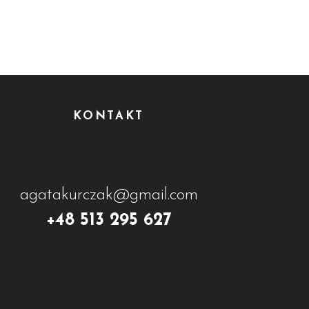
KONTAKT
agatakurczak@gmail.com
+48 513 295 627