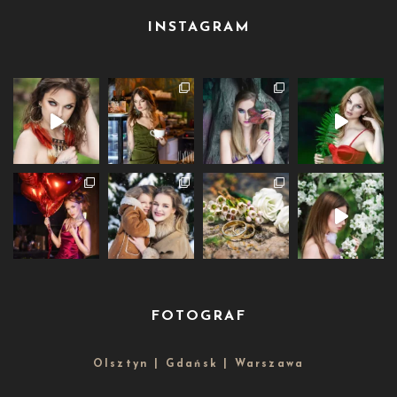
INSTAGRAM
FOTOGRAF
Olsztyn | Gdańsk | Warszawa