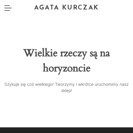
AGATA KURCZAK
Wielkie rzeczy są na
horyzoncie
Szykuje się coś wielkiego! Tworzymy i wkrótce uruchomimy nasz
sklep!