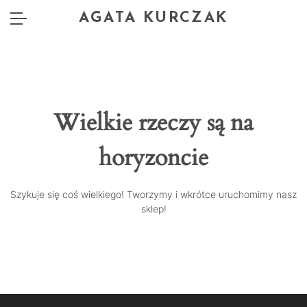
AGATA KURCZAK
Wielkie rzeczy są na
horyzoncie
Szykuje się coś wielkiego! Tworzymy i wkrótce uruchomimy nasz
sklep!