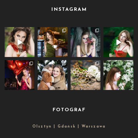
INSTAGRAM
FOTOGRAF
Olsztyn | Gdańsk | Warszawa