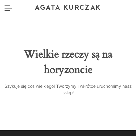
AGATA KURCZAK
Wielkie rzeczy są na
horyzoncie
Szykuje się coś wielkiego! Tworzymy i wkrótce uruchomimy nasz
sklep!