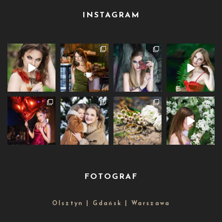
INSTAGRAM
FOTOGRAF
Olsztyn | Gdańsk | Warszawa