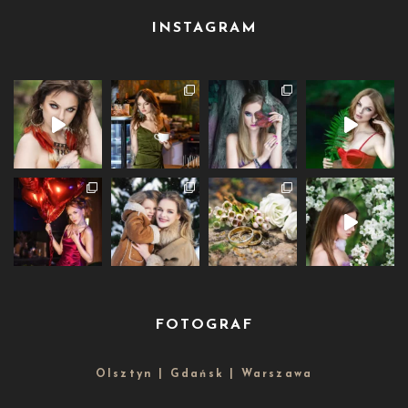
INSTAGRAM
FOTOGRAF
Olsztyn | Gdańsk | Warszawa