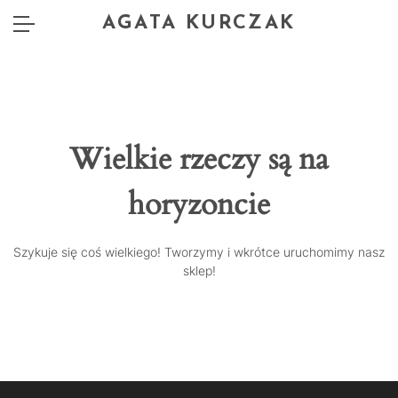
AGATA KURCZAK
Wielkie rzeczy są na
horyzoncie
Szykuje się coś wielkiego! Tworzymy i wkrótce uruchomimy nasz
sklep!