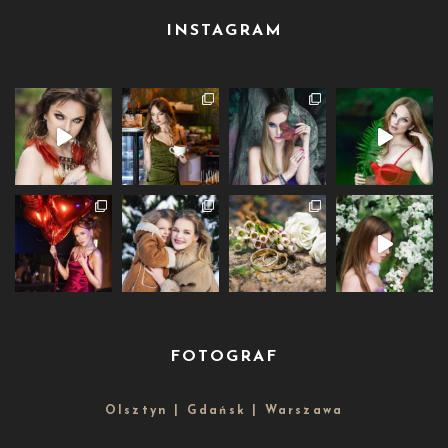
INSTAGRAM
FOTOGRAF
Olsztyn | Gdańsk | Warszawa