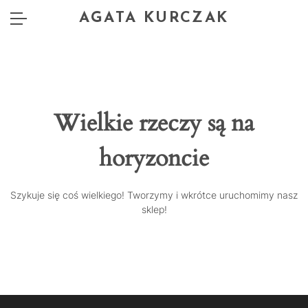
AGATA KURCZAK
Wielkie rzeczy są na
horyzoncie
Szykuje się coś wielkiego! Tworzymy i wkrótce uruchomimy nasz
sklep!