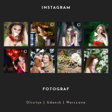
INSTAGRAM
FOTOGRAF
Olsztyn | Gdańsk | Warszawa