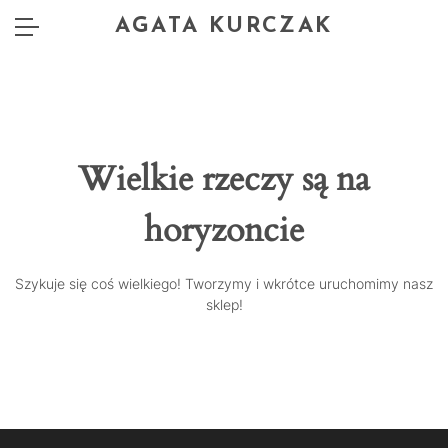
AGATA KURCZAK
Wielkie rzeczy są na
horyzoncie
Szykuje się coś wielkiego! Tworzymy i wkrótce uruchomimy nasz
sklep!