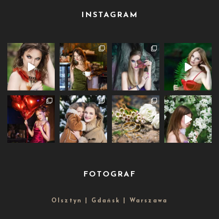
INSTAGRAM
FOTOGRAF
Olsztyn | Gdańsk | Warszawa