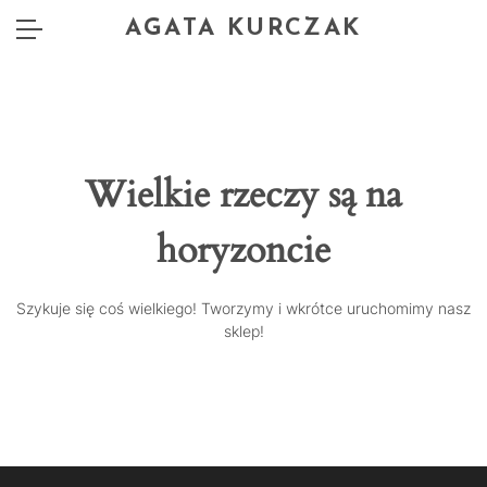
AGATA KURCZAK
Wielkie rzeczy są na
horyzoncie
Szykuje się coś wielkiego! Tworzymy i wkrótce uruchomimy nasz
sklep!