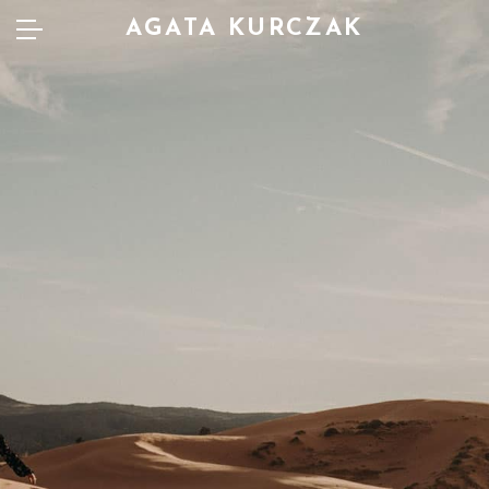
AGATA KURCZAK